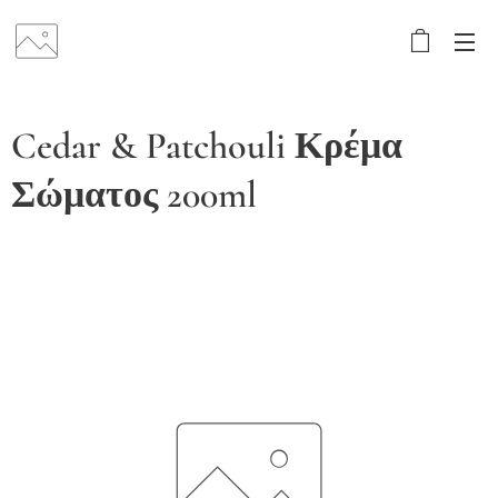
Cedar & Patchouli Κρέμα
Σώματος 200ml