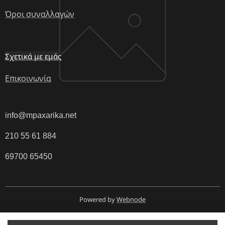
Όροι συναλλαγών
Σχετικά με εμάς
Επικοινωνία
info@mpaxarika.net
210 55 61 884
69700 65450
Powered by
Webnode