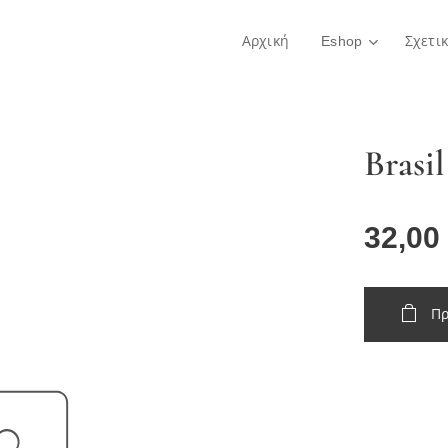
Αρχική
Eshop
Σχετι
Brasi
32,00
Πρ