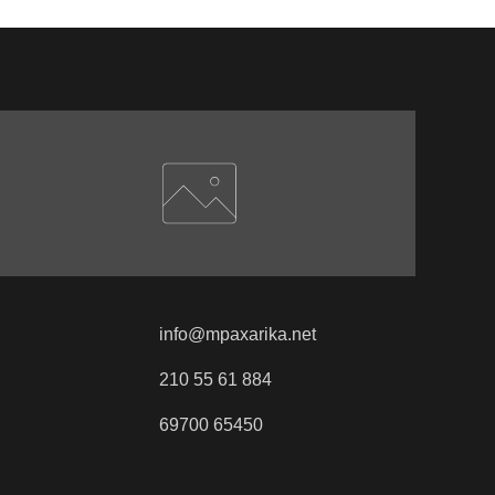
info@mpaxarika.net
210 55 61 884
69700 65450