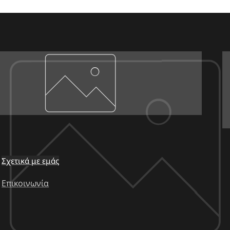
Σχετικά με εμάς
Επικοινωνία