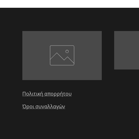
Πολιτική απορρήτου
Όροι συναλλαγών