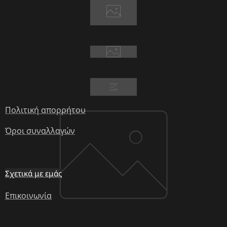
Πολιτική απορρήτου
Όροι συναλλαγών
Σχετικά με εμάς
Επικοινωνία