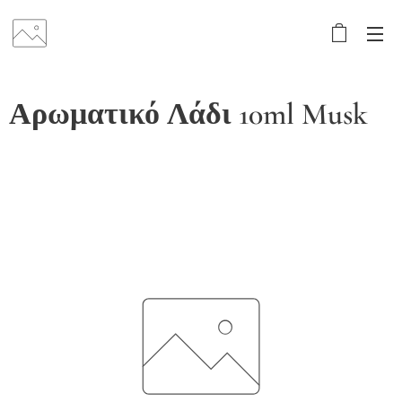
Αρωματικό Λάδι 10ml Musk