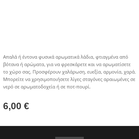
Απαλά ή έντονα φυσικά αρωματικά λάδια, φτιαγμένα από
βότανα ή αρώματα, για να φρεσκάρετε και να αρωματίσετε
το χώρο σας. Προσφέρουν χαλάρωση, ευεξία, αρμονία, χαρά.
Μπορείτε να χρησιμοποιήσετε λίγες σταγόνες αραιωμένες σε
νερό σε αρωματοδοχεία ή σε ποτ-πουρί.
6,00
€