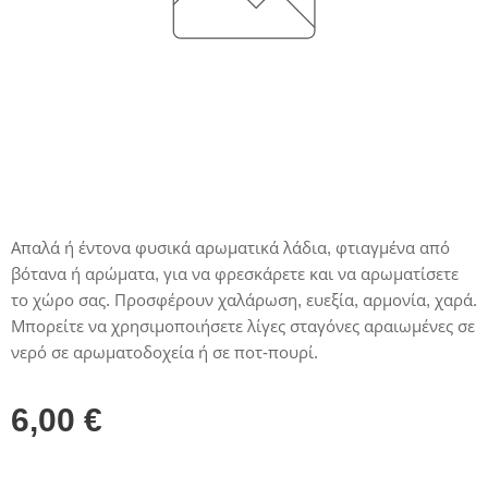
Απαλά ή έντονα φυσικά αρωματικά λάδια, φτιαγμένα από
βότανα ή αρώματα, για να φρεσκάρετε και να αρωματίσετε
το χώρο σας. Προσφέρουν χαλάρωση, ευεξία, αρμονία, χαρά.
Μπορείτε να χρησιμοποιήσετε λίγες σταγόνες αραιωμένες σε
νερό σε αρωματοδοχεία ή σε ποτ-πουρί.
6,00
€