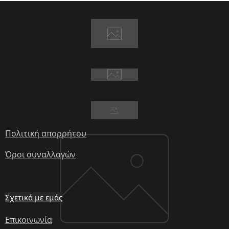
Πολιτική απορρήτου
Όροι συναλλαγών
Σχετικά με εμάς
Επικοινωνία