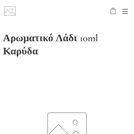
Αρωματικό Λάδι 10ml
Καρύδα