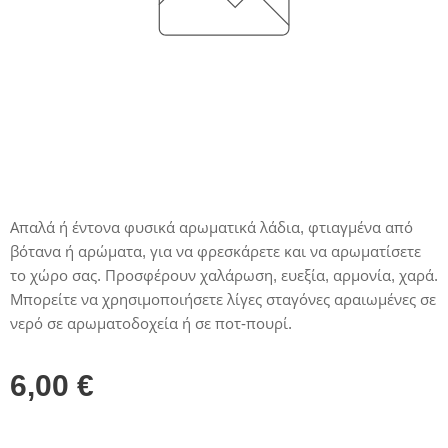
Απαλά ή έντονα φυσικά αρωματικά λάδια, φτιαγμένα από
βότανα ή αρώματα, για να φρεσκάρετε και να αρωματίσετε
το χώρο σας. Προσφέρουν χαλάρωση, ευεξία, αρμονία, χαρά.
Μπορείτε να χρησιμοποιήσετε λίγες σταγόνες αραιωμένες σε
νερό σε αρωματοδοχεία ή σε ποτ-πουρί.
6,00
€