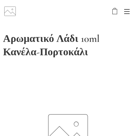
Αρωματικό Λάδι 10ml
Κανέλα-Πορτοκάλι