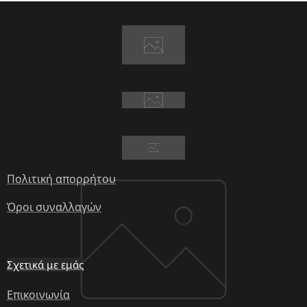
Πολιτική απορρήτου
Όροι συναλλαγών
Σχετικά με εμάς
Επικοινωνία