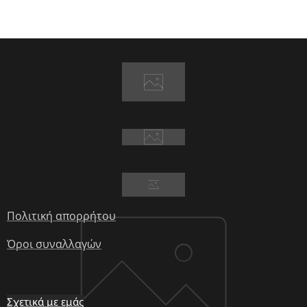
Πολιτική απορρήτου
Όροι συναλλαγών
Σχετικά με εμάς