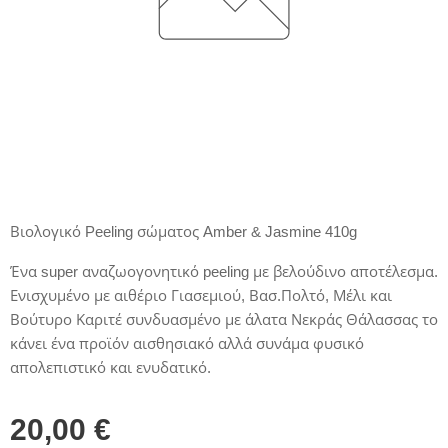
Βιολογικό Peeling σώματος Amber & Jasmine 410g
Ένα super αναζωογονητικό peeling με βελούδινο αποτέλεσμα.
Ενισχυμένο με αιθέριο Γιασεμιού, Βασ.Πολτό, Μέλι και
Βούτυρο Καριτέ συνδυασμένο με άλατα Νεκράς Θάλασσας το
κάνει ένα προϊόν αισθησιακό αλλά συνάμα φυσικό
απολεπιστικό και ενυδατικό.
20,00
€