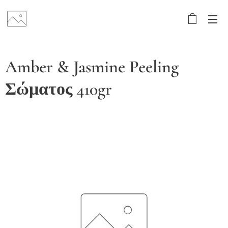
Amber & Jasmine Peeling
Σώματος 410gr