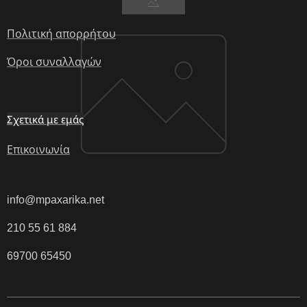
Πολιτική απορρήτου
Όροι συναλλαγών
Σχετικά με εμάς
Επικοινωνία
info@mpaxarika.net
210 55 61 884
69700 65450