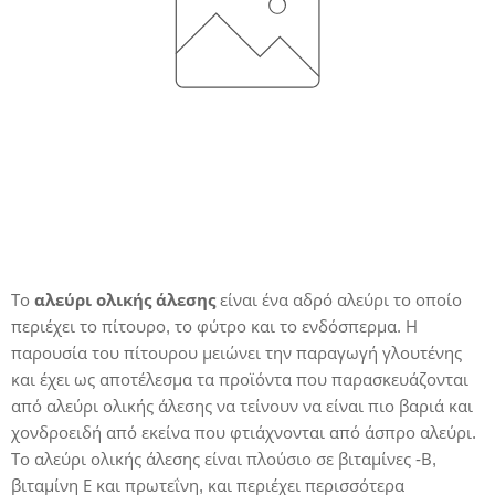
Το
αλεύρι ολικής άλεσης
είναι ένα αδρό αλεύρι το οποίο
περιέχει το πίτουρο, το φύτρο και το ενδόσπερμα. Η
παρουσία του πίτουρου μειώνει την παραγωγή γλουτένης
και έχει ως αποτέλεσμα τα προϊόντα που παρασκευάζονται
από αλεύρι ολικής άλεσης να τείνουν να είναι πιο βαριά και
χονδροειδή από εκείνα που φτιάχνονται από άσπρο αλεύρι.
Το αλεύρι ολικής άλεσης είναι πλούσιο σε βιταμίνες -Β,
βιταμίνη Ε και πρωτεΐνη, και περιέχει περισσότερα