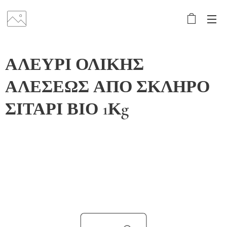
ΑΛΕΥΡΙ ΟΛΙΚΗΣ
ΑΛΕΣΕΩΣ ΑΠΟ ΣΚΛΗΡΟ
ΣΙΤΑΡΙ ΒΙΟ 1Κg