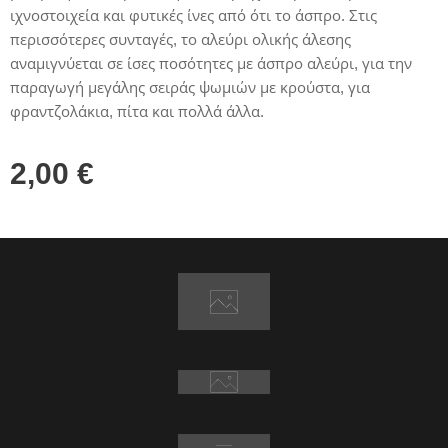
ιχνοστοιχεία και φυτικές ίνες από ότι το άσπρο. Στις
περισσότερες συνταγές, το αλεύρι ολικής άλεσης
αναμιγνύεται σε ίσες ποσότητες με άσπρο αλεύρι, για την
παραγωγή μεγάλης σειράς ψωμιών με κρούστα, για
φραντζολάκια, πίτα και πολλά άλλα.
2,00
€