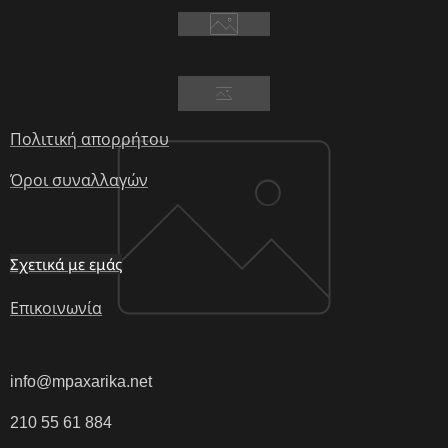
Πολιτική απορρήτου
Όροι συναλλαγών
Σχετικά με εμάς
Επικοινωνία
info@mpaxarika.net
210 55 61 884