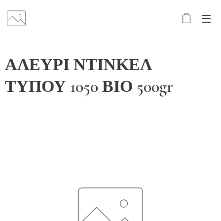
ΑΛΕΥΡΙ ΝΤΙΝΚΕΛ
ΤΥΠΟΥ 1050 ΒΙΟ 500gr