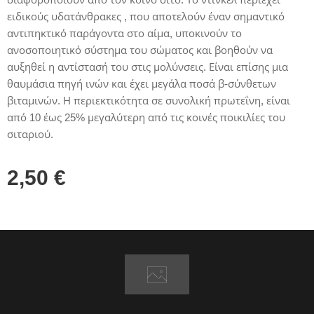
ειδικούς υδατάνθρακες , που αποτελούν έναν σημαντικό
αντιπηκτικό παράγοντα στο αίμα, υποκινούν το
ανοσοποιητικό σύστημα του σώματος και βοηθούν να
αυξηθεί η αντίστασή του στις μολύνσεις. Είναι επίσης μια
θαυμάσια πηγή ινών και έχει μεγάλα ποσά β-σύνθετων
βιταμινών. Η περιεκτικότητα σε συνολική πρωτεΐνη, είναι
από 10 έως 25% μεγαλύτερη από τις κοινές ποικιλίες του
σιταριού.
2,50
€