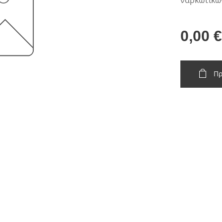
ναρκωτικών
0,00
€
Πρ