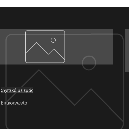
Σχετικά με εμάς
Επικοινωνία