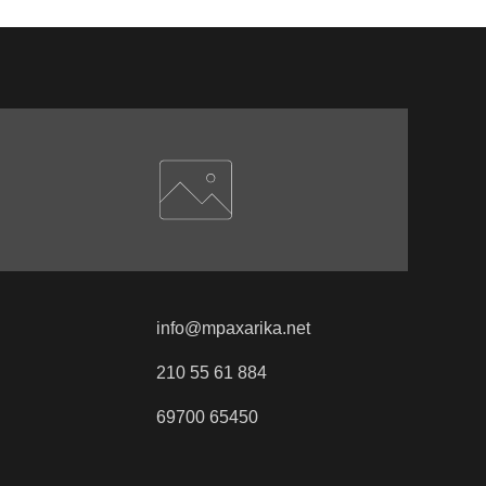
info@mpaxarika.net
210 55 61 884
69700 65450