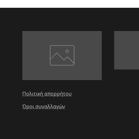
Πολιτική απορρήτου
Όροι συναλλαγών