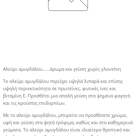
Αλεύρι αμυγδάλου......άρωμα και γεύση χωρίς γλουτένη
Το αλεύρι αμυγδάλου περιέχει υψηλά λιπαρά και επίσης
υψηλή περιεκτικότητα σε πρωτεΐνες, φυτικές ίνες και
βιταμίνη Ε. Προσθέτει μια απαλή γεύση στα ψημένα φαγητά
και τις κρούστες επιδορπίων.
Με το αλεύρι αμυγδάλου, μπορείτε να προσθέσετε χρώμα,
υφή και γεύση στα ψητά τρόφιμα, καθώς και στα καθημερινά
γεύματα. Το αλεύρι αμυγδάλου είναι ιδιαίτερα θρεπτικό και