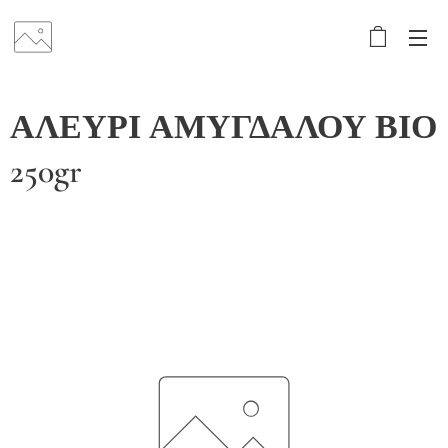
ΑΛΕΥΡΙ ΑΜΥΓΔΑΛΟΥ ΒΙΟ
250gr