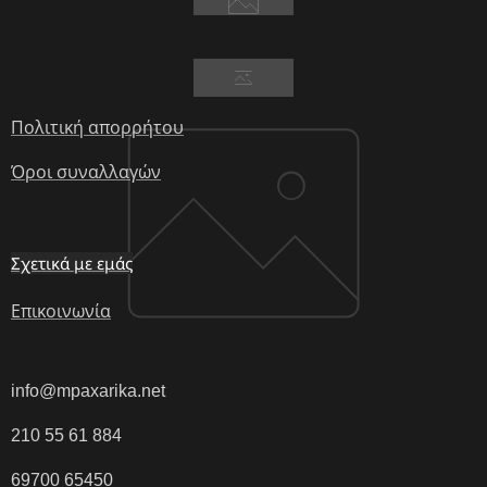
Πολιτική απορρήτου
Όροι συναλλαγών
Σχετικά με εμάς
Επικοινωνία
info@mpaxarika.net
210 55 61 884
69700 65450