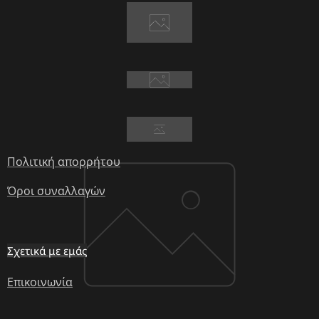
Πολιτική απορρήτου
Όροι συναλλαγών
Σχετικά με εμάς
Επικοινωνία