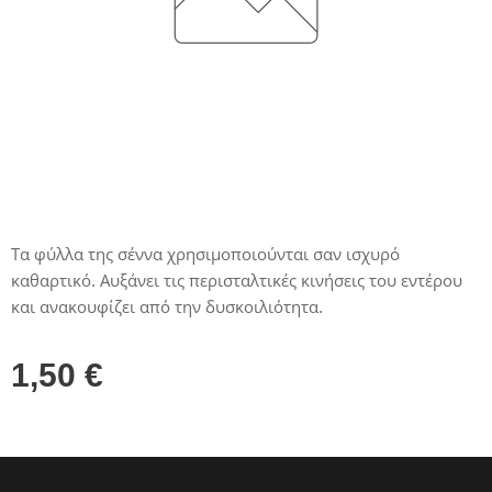
Τα φύλλα της σέννα χρησιμοποιούνται σαν ισχυρό
καθαρτικό. Αυξάνει τις περισταλτικές κινήσεις του εντέρου
και ανακουφίζει από την δυσκοιλιότητα.
1,50
€