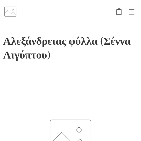
Αλεξάνδρειας φύλλα (Σέννα
Αιγύπτου)