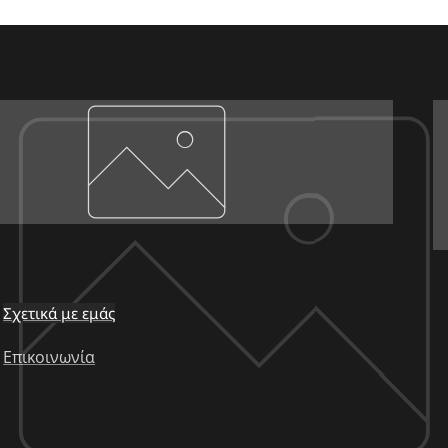
Σχετικά με εμάς
Επικοινωνία