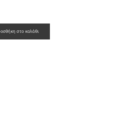
οσθήκη στο καλάθι