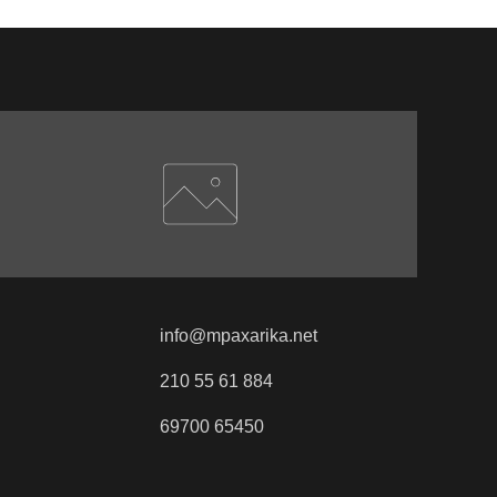
info@mpaxarika.net
210 55 61 884
69700 65450