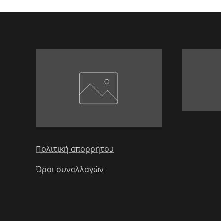
Πολιτική απορρήτου
Όροι συναλλαγών