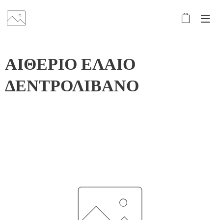
ΑΙΘΕΡΙΟ ΕΛΑΙΟ
ΔΕΝΤΡΟΛΙΒΑΝΟ