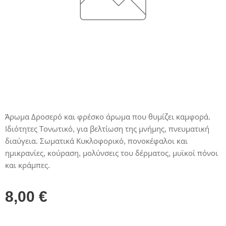
Άρωμα Δροσερό και φρέσκο άρωμα που θυμίζει καμφορά.
Ιδιότητες Τονωτικό, για βελτίωση της μνήμης, πνευματική
διαύγεια. Σωματικά Κυκλοφορικό, πονοκέφαλοι και
ημικρανίες, κούραση, μολύνσεις του δέρματος, μυϊκοί πόνοι
και κράμπες.
8,00
€