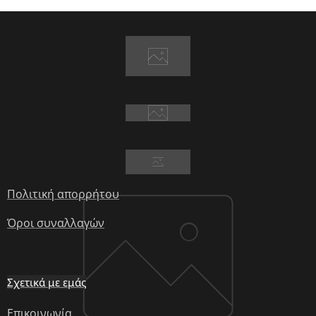
Πολιτική απορρήτου
Όροι συναλλαγών
Σχετικά με εμάς
Επικοινωνία