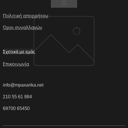
Πολιτική απορρήτου
Όροι συναλλαγών
Σχετικά με εμάς
Επικοινωνία
info@mpaxarika.net
210 55 61 884
69700 65450