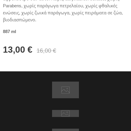
Parabens, χωρίς παράγωγα πετρελαίου, χωρίς φθαλικές
ενώσεις, χωρίς ζωικά παράγωγα, χωρίς πειράματα σε ζώα,
βιοδιασπώμενο.
887 ml
13,00
€
16,00
€