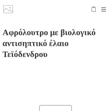
Αφρόλουτρο με βιολογικό
αντισηπτικό έλαιο
Τεϊόδενδρου